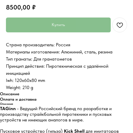
8500,00
₽
Купить
Страна производитель: Россия
Материалы изготовления: Алюминий, сталь, резина
Тип гранаты: Для гранатометов
Принцип действия: Пиротехническая с удалённой
инициацией
lwh: 120x60x80 mm
Weight: 210 g
Описание
Оплата и доставка
Описание
TAGinn
-
Ведущий Российский бренд по разработке и
производству страйкбольной пиротехники и пусковых
устройств не имеющих аналогов в мире.
Пусковое устройство (гильза)
Kick Shell
для имитаторов