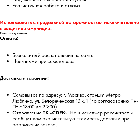
Реалистичная работа и отдача
Использовать с предельной осторожностью, исключительно
в защитной амуниции!
Оплата и доставка
Оплата:
Безналичный расчет онлайн на сайте
Наличными при самовывозе
Доставка и гарантия:
Самовывоз по адресу: г. Москва, станция Метро
Люблино, ул. Белореченская 13 к. 1 (по согласованию Пн-
Пт с 18:00 до 23:00)
Отправление
ТК «CDEK»
. Наш менеджер рассчитает и
сообщит вам окончательную стоимость доставки при
оформлении заказа.