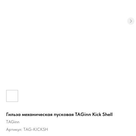
Гильза механическая пусковая TAGinn Kick Shell
TAGinn
Артикул:
TAG-KICKSH