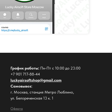
График работы:
Пн-Пт с 10:00 до 23:00
+7 901 717-88-44
luckyairsoftshop@gmail.com
Самовывоз:
г. Москва, станция Метро Люблино,
ул. Белореченская 13 к. 1
Оферта