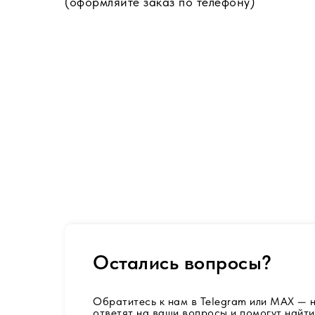
(оформляйте заказ по телефону)
Остались вопросы?
Обратитесь к нам в Telegram или MAX —
ответят на ваши вопросы и помогут найти