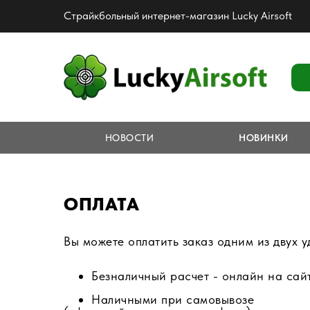
Страйкбольный интернет-магазин Lucky Airsoft
НОВОСТИ
НОВИНКИ
ОПЛАТА
Вы можете оплатить заказ одним из двух 
Безналичный расчет - онлайн на сай
Наличными при самовывозе