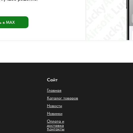
ь в MAX
Сайт
Главная
Каталог товаров
Новости
Новинки
Оплата и
доставка
Контакты