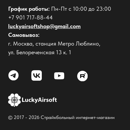
© 2017 - 2026 Страйкбольный интернет-магазин
Оферта
Политика конфиденциальности