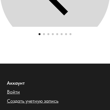
Аккаунт
Войти
Создать учетную запись
График работы:
Пн-Пт с 10:00 до 23:00
+7 901 717-88-44
luckyairsoftshop@gmail.com
Самовывоз:
г. Москва, станция Метро Люблино,
ул. Белореченская 13 к. 1