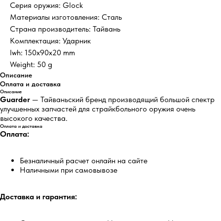
Серия оружия: Glock
Материалы изготовления: Сталь
Страна производитель: Тайвань
Комплектация: Ударник
lwh: 150x90x20 mm
Weight: 50 g
Описание
Оплата и доставка
Описание
Guarder
— Тайваньский бренд производящий большой спектр
улучшенных запчастей для страйкбольного оружия очень
высокого качества.
Оплата и доставка
Оплата:
Безналичный расчет онлайн на сайте
Наличными при самовывозе
Доставка и гарантия:
5.0