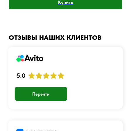
Купить
Написать в MAX
ОТЗЫВЫ НАШИХ КЛИЕНТОВ
Аккаунт
Войти
Создать учетную запись
График работы:
Пн-Пт с 10:00 до 23:00