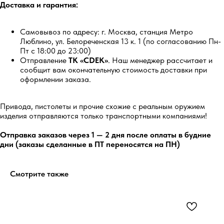
Доставка и гарантия:
Самовывоз по адресу: г. Москва, станция Метро
Люблино, ул. Белореченская 13 к. 1 (по согласованию Пн-
Пт с 18:00 до 23:00)
Отправление
ТК «CDEK»
. Наш менеджер рассчитает и
сообщит вам окончательную стоимость доставки при
оформлении заказа.
Привода, пистолеты и прочие схожие с реальным оружием
изделия отправляются только транспортными компаниями!
Отправка заказов через 1 — 2 дня после оплаты в будние
дни (заказы сделанные в ПТ переносятся на ПН)
Смотрите также
5.0