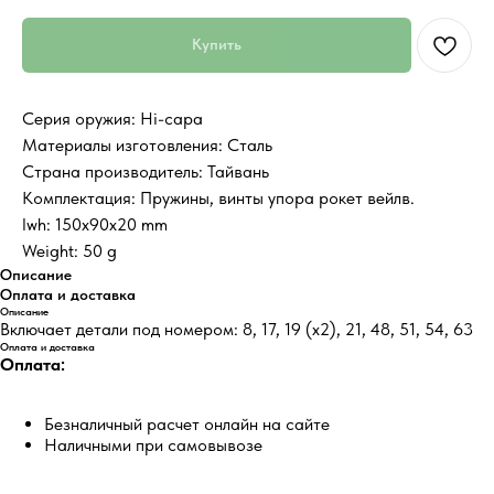
Купить
Серия оружия: Hi-capa
Материалы изготовления: Сталь
Страна производитель: Тайвань
Комплектация: Пружины, винты упора рокет вейлв.
lwh: 150x90x20 mm
Weight: 50 g
Описание
Оплата и доставка
Описание
Включает детали под номером: 8, 17, 19 (x2), 21, 48, 51, 54, 63
Оплата и доставка
Оплата:
Безналичный расчет онлайн на сайте
Наличными при самовывозе