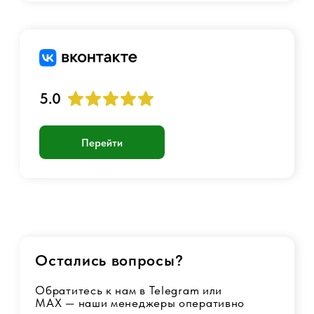
© 2017 - 2026 Страйкбольный интернет-магазин
Оферта
Политика конфиденциальности