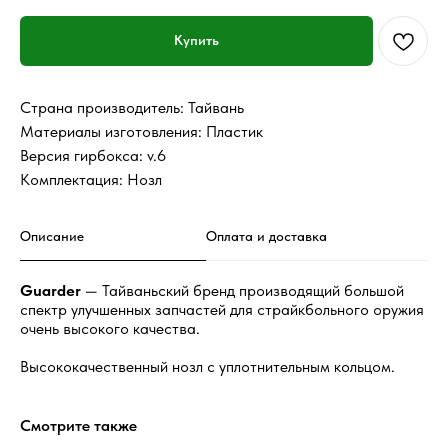
Купить
Страна производитель: Тайвань
Материалы изготовления: Пластик
Версия гирбокса: v.6
Комплектация: Нозл
Описание
Оплата и доставка
Guarder
— Тайваньский бренд производящий большой
спектр улучшенных запчастей для страйкбольного оружия
очень высокого качества.
Высококачественный нозл с уплотнительным кольцом.
Смотрите также