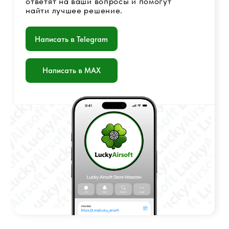
Оферта
Политика конфиденциальности