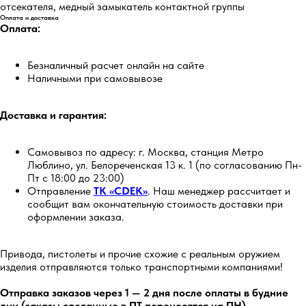
отсекателя, медный замыкатель контактной группы
Оплата и доставка
Оплата:
Безналичный расчет онлайн на сайте
Наличными при самовывозе
Доставка и гарантия:
Самовывоз по адресу: г. Москва, станция Метро
Люблино, ул. Белореченская 13 к. 1 (по согласованию Пн-
Пт с 18:00 до 23:00)
Отправление
ТК «CDEK»
. Наш менеджер рассчитает и
сообщит вам окончательную стоимость доставки при
оформлении заказа.
Привода, пистолеты и прочие схожие с реальным оружием
изделия отправляются только транспортными компаниями!
Отправка заказов через 1 — 2 дня после оплаты в будние
дни (заказы сделанные в ПТ переносятся на ПН)