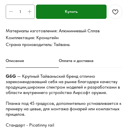
Купить
Материалы изготовления: Алюминиевый Сплав
Комплектация: Кронштейн
Страна производитель: Тайвань
Описание
Оплата и доставка
G&G
— Крупный Тайваньский бренд отлично
зарекомендовавший себя на рынке благодаря качеству
продукции,широким спектром моделей и разработками в
области внутреннего устройства Аирсофт оружия.
Планка под 45 градусов, дополнительно устнавливается к
примеру на цевье, для монтажа фонарей или компактных
прицелов.
Стандарт - Picatinny rail