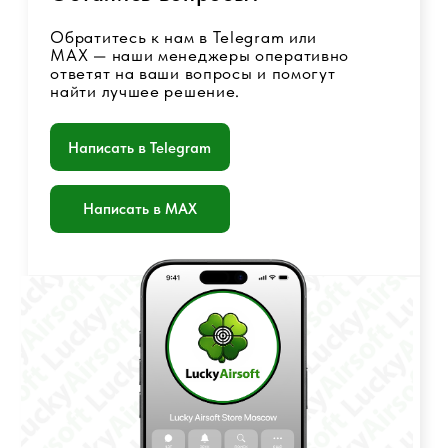
© 2017 - 2026 Страйкбольный интернет-магазин
Оферта
Политика конфиденциальности