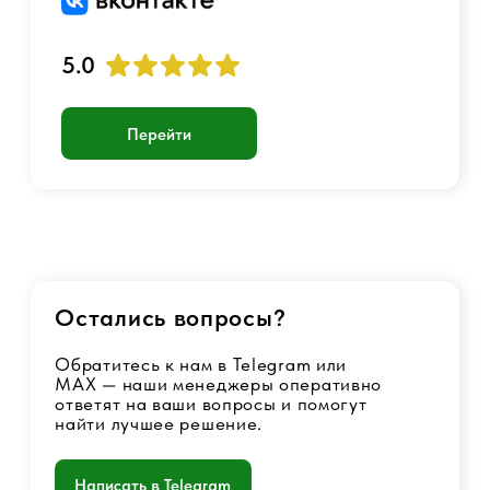
Оферта
Политика конфиденциальности