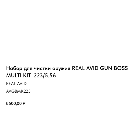
Набор для чистки оружия REAL AVID GUN BOSS
MULTI KIT .223/5.56
REAL AVID
‎AVGBMK223
8500,00
₽
Купить