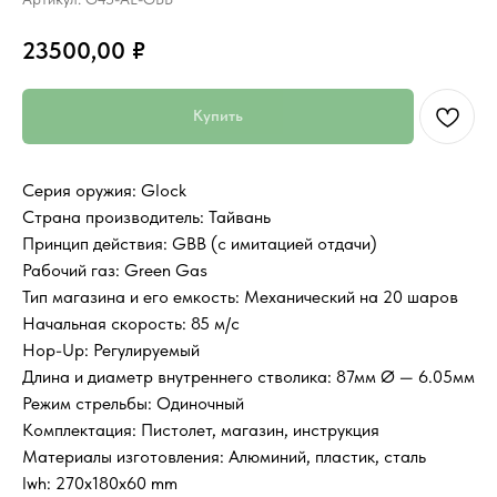
23500,00
₽
Купить
Серия оружия: Glock
Страна производитель: Тайвань
Принцип действия: GBB (с имитацией отдачи)
Рабочий газ: Green Gas
Тип магазина и его емкость: Механический на 20 шаров
Начальная скорость: 85 м/с
Hop-Up: Регулируемый
Длина и диаметр внутреннего стволика: 87мм Ø — 6.05мм
Режим стрельбы: Одиночный
Комплектация: Пистолет, магазин, инструкция
Материалы изготовления: Алюминий, пластик, сталь
lwh: 270x180x60 mm