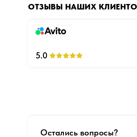
ОТЗЫВЫ НАШИХ КЛИЕНТО
5.0
Остались вопросы?