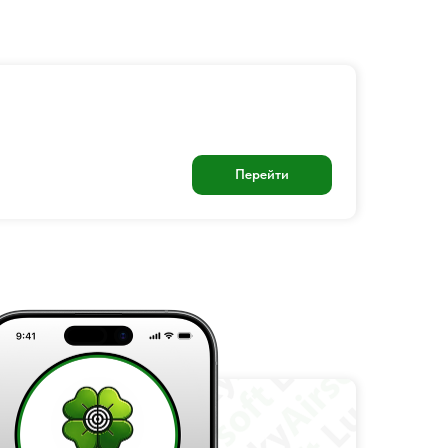
Перейти