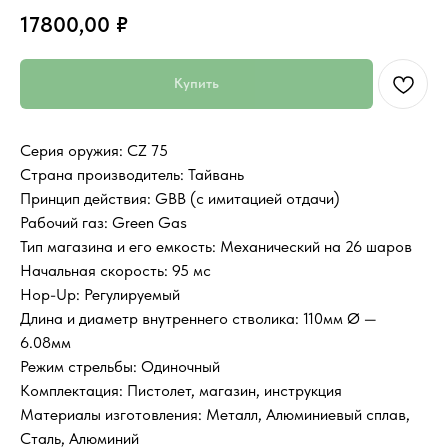
17800,00
₽
Купить
Серия оружия: CZ 75
Страна производитель: Тайвань
Принцип действия: GBB (с имитацией отдачи)
Рабочий газ: Green Gas
Тип магазина и его емкость: Механический на 26 шаров
Начальная скорость: 95 мс
Hop-Up: Регулируемый
Длина и диаметр внутреннего стволика: 110мм Ø —
6.08мм
Режим стрельбы: Одиночный
Комплектация: Пистолет, магазин, инструкция
Материалы изготовления: Металл, Алюминиевый сплав,
Сталь, Алюминий