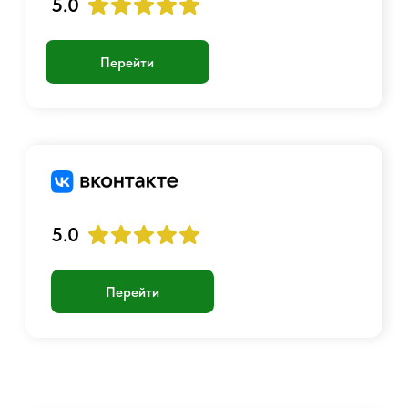
© 2017 - 2026 Страйкбольный интернет-магазин
Оферта
Политика конфиденциальности