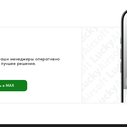
 наши менеджеры оперативно
 лучшее решение.
ь в MAX