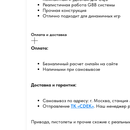
Реалистичная работа GBB системы
Прочная конструкция
Отлично подходит для динамичных игр
Оплата и доставка
Оплата:
Безналичный расчет онлайн на сайте
Наличными при самовывозе
Доставка и гарантия:
Самовывоз по адресу: г. Москва, станция 
Отправление
ТК «CDEK»
. Наш менеджер р
Привода, пистолеты и прочие схожие с реальны