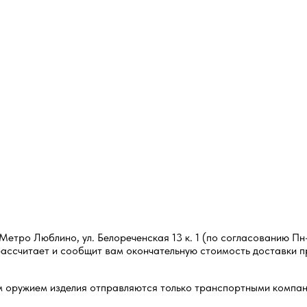
Метро Люблино, ул. Белореченская 13 к. 1 (по согласованию Пн-
ассчитает и сообщит вам окончательную стоимость доставки п
м оружием изделия отправляются только транспортными компа