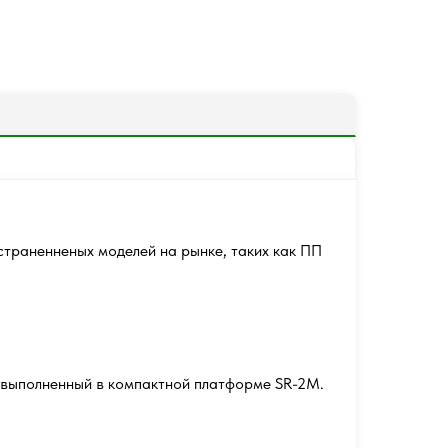
страненненых моделей на рынке, таких как ПП
 выполненный в компактной платформе SR-2M.