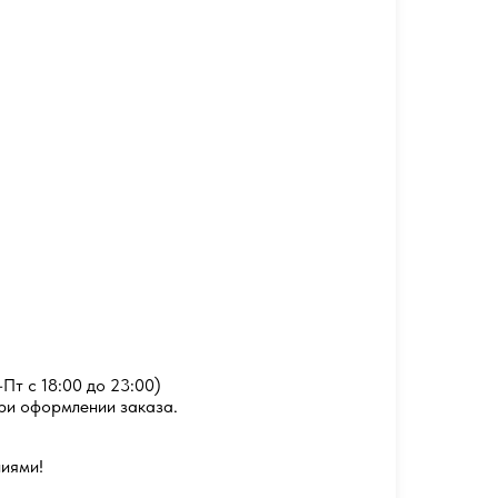
Пт с 18:00 до 23:00)
ри оформлении заказа.
ниями!