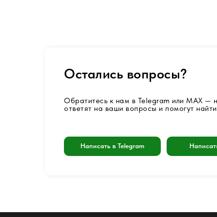
Остались вопросы?
Обратитесь к нам в Telegram или MAX —
ответят на ваши вопросы и помогут найти
Написать в Telegram
Написат