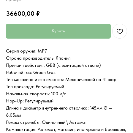
36600,00
₽
Купить
Серия оружия: MP7
Страна производитель: Япония
Принцип действия: GBB (с имитацией отдачи)
Рабочий газ: Green Gas
Тип магазина и его емкость: Механический на 41 шар
Тип приклада: Регулируемый
Начальная скорость: 100 м/с
Hop-Up: Регулируемый
Длина и диаметр внутреннего стволика: 145мм Ø —
6.05мм
Режим стрельбы: Одиночный \ Автомат
Комплектация: Автомат, магазин, инстуркция и брошюры,