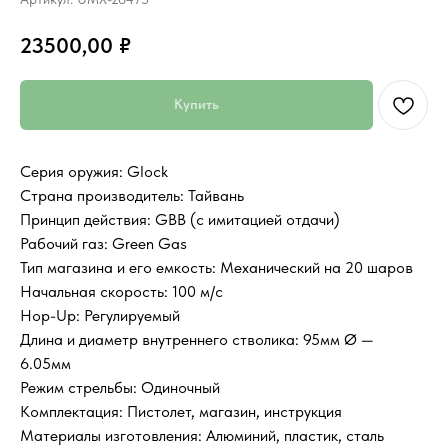
23500,00
₽
Купить
Серия оружия: Glock
Страна производитель: Тайвань
Принцип действия: GBB (с имитацией отдачи)
Рабочий газ: Green Gas
Тип магазина и его емкость: Механический на 20 шаров
Начальная скорость: 100 м/с
Hop-Up: Регулируемый
Длина и диаметр внутреннего стволика: 95мм Ø —
6.05мм
Режим стрельбы: Одиночный
Комплектация: Пистолет, магазин, инструкция
Материалы изготовления: Алюминий, пластик, сталь