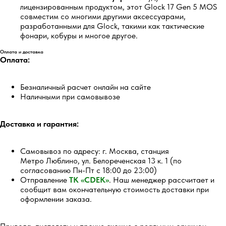
лицензированным продуктом, этот Glock 17 Gen 5 MOS
совместим со многими другими аксессуарами,
разработанными для Glock, такими как тактические
фонари, кобуры и многое другое.
Оплата и доставка
Оплата:
Безналичный расчет онлайн на сайте
Наличными при самовывозе
5.0
Доставка и гарантия:
Перейти
Самовывоз по адресу: г. Москва, станция
Метро Люблино, ул. Белореченская 13 к. 1 (по
согласованию Пн-Пт с 18:00 до 23:00)
Отправление
ТК «CDEK»
. Наш менеджер рассчитает и
сообщит вам окончательную стоимость доставки при
оформлении заказа.
5.0