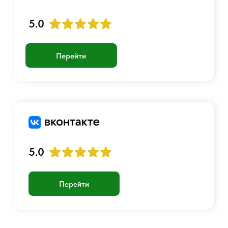
© 2017 - 2026 Страйкбольный интернет-магазин
Оферта
Политика конфиденциальности