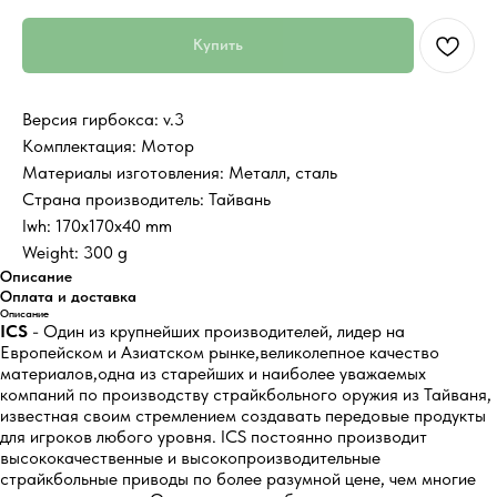
Купить
Версия гирбокса: v.3
Комплектация: Мотор
Материалы изготовления: Металл, сталь
Страна производитель: Тайвань
lwh: 170x170x40 mm
Weight: 300 g
Описание
Оплата и доставка
Описание
ICS
- Один из крупнейших производителей, лидер на
Европейском и Азиатском рынке,великолепное качество
материалов,одна из старейших и наиболее уважаемых
компаний по производству страйкбольного оружия из Тайваня,
известная своим стремлением создавать передовые продукты
для игроков любого уровня. ICS постоянно производит
высококачественные и высокопроизводительные
страйкбольные приводы по более разумной цене, чем многие