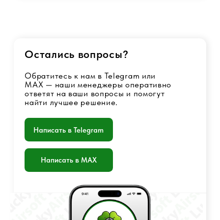
Оферта
Политика конфиденциальности