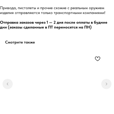
Привода, пистолеты и прочие схожие с реальным оружием
изделия отправляются только транспортными компаниями!
Отправка заказов через 1 — 2 дня после оплаты в будние
дни (заказы сделанные в ПТ переносятся на ПН)
Смотрите также
5.0
Перейти
5.0
Перейти